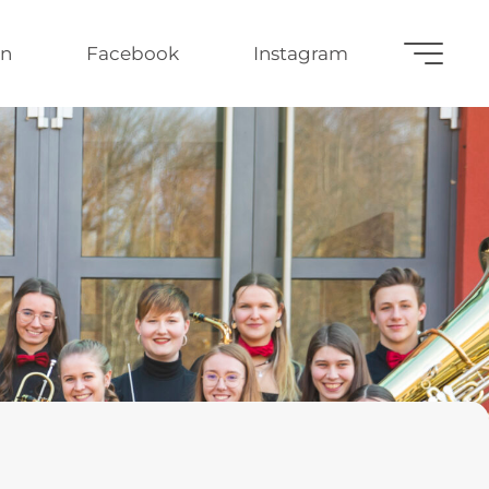
n
Facebook
Instagram