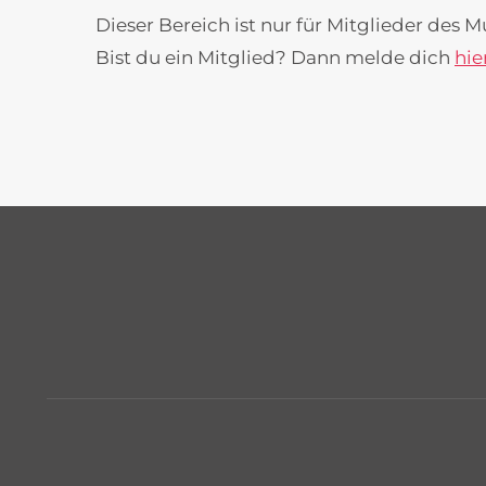
Dieser Bereich ist nur für Mitglieder des M
Bist du ein Mitglied? Dann melde dich
hie