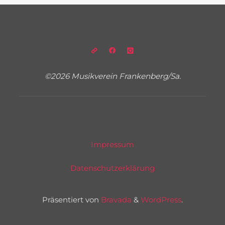
©2026 Musikverein Frankenberg/Sa.
Impressum
Datenschutzerklärung
Präsentiert von
Bravada
&
WordPress
.