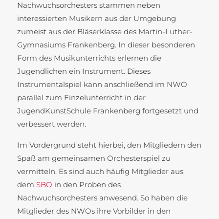
Nachwuchsorchesters stammen neben
interessierten Musikern aus der Umgebung
zumeist aus der Bläserklasse des Martin-Luther-
Gymnasiums Frankenberg. In dieser besonderen
Form des Musikunterrichts erlernen die
Jugendlichen ein Instrument. Dieses
Instrumentalspiel kann anschließend im NWO
parallel zum Einzelunterricht in der
JugendKunstSchule Frankenberg fortgesetzt und
verbessert werden.
Im Vordergrund steht hierbei, den Mitgliedern den
Spaß am gemeinsamen Orchesterspiel zu
vermitteln. Es sind auch häufig Mitglieder aus
dem
SBO
in den Proben des
Nachwuchsorchesters anwesend. So haben die
Mitglieder des NWOs ihre Vorbilder in den