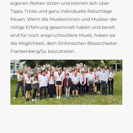
eigenen Reihen sitzen und können sich über
Tipps, Tricks und ganz individuelle Ratschläge
freuen. Wenn die Musikerinnen und Musiker die
nötige Erfahrung gesammelt haben und bereit
sind für noch anspruchsvollere Musik, haben sie
die Möglichkeit, dem Sinfonischen Blasorchester
Frankenberg/Sa. beizutreten.