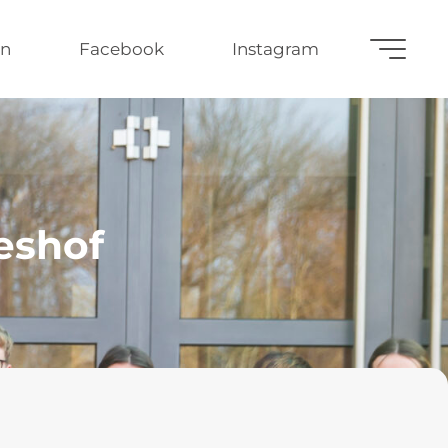
n
Facebook
Instagram
eshof