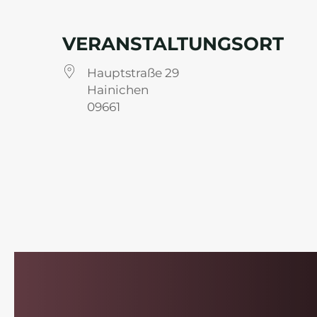
VERANSTALTUNGSORT
Hauptstraße 29
Hainichen
09661