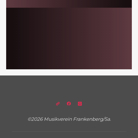
©2026 Musikverein Frankenberg/Sa.