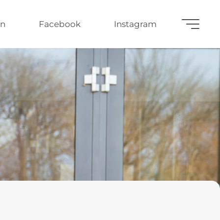
n
Facebook
Instagram