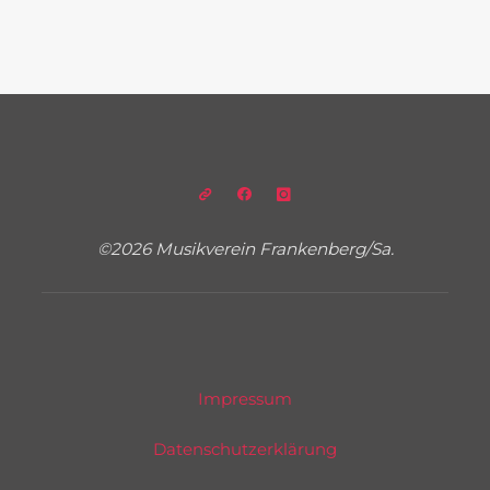
©2026 Musikverein Frankenberg/Sa.
Impressum
Datenschutzerklärung