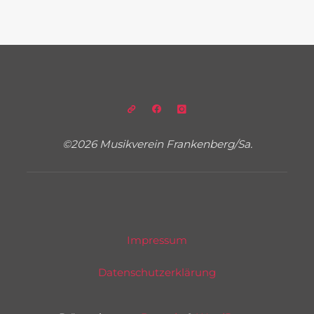
©2026 Musikverein Frankenberg/Sa.
Impressum
Datenschutzerklärung