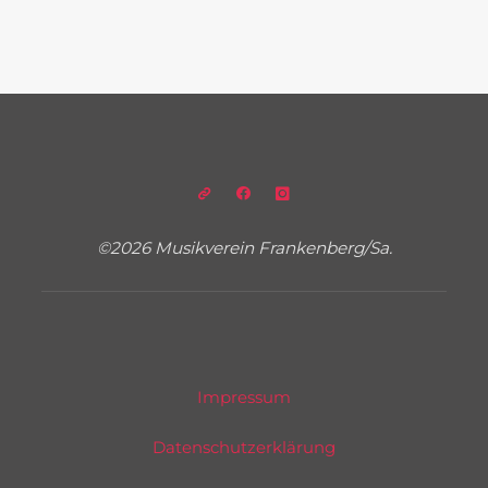
©2026 Musikverein Frankenberg/Sa.
Impressum
Datenschutzerklärung