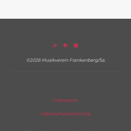
©2026 Musikverein Frankenberg/Sa.
Impressum
Datenschutzerklärung