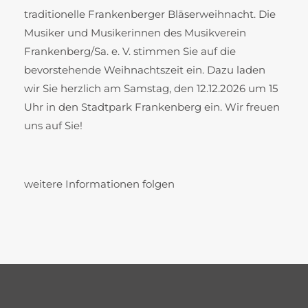
traditionelle Frankenberger Bläserweihnacht. Die
Musiker und Musikerinnen des Musikverein
Frankenberg/Sa. e. V. stimmen Sie auf die
bevorstehende Weihnachtszeit ein. Dazu laden
wir Sie herzlich am Samstag, den 12.12.2026 um 15
Uhr in den Stadtpark Frankenberg ein. Wir freuen
uns auf Sie!
weitere Informationen folgen