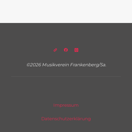
©2026 Musikverein Frankenberg/Sa.
Impressum
Datenschutzerklärung