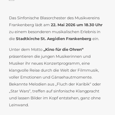
Das Sinfonische Blasorchester des Musikvereins
Frankenberg lädt am
22. Mai 2026 um 18.30 Uhr
zu einem besonderen musikalischen Erlebnis in
die
Stadtkirche St. Aegidien Frankenberg
ein.
Unter dem Motto
„Kino für die Ohren“
präsentieren die jungen Musikerinnen und
Musiker ihr neues Konzertprogramm, eine
klangvolle Reise durch die Welt der Filmmusik,
voller Emotionen und Gänsehautmomente.
Bekannte Melodien aus „Fluch der Karibik“ oder
„Star Wars“, treffen auf sinfonische Klangpracht
und lassen Bilder im Kopf entstehen, ganz ohne
Leinwand.