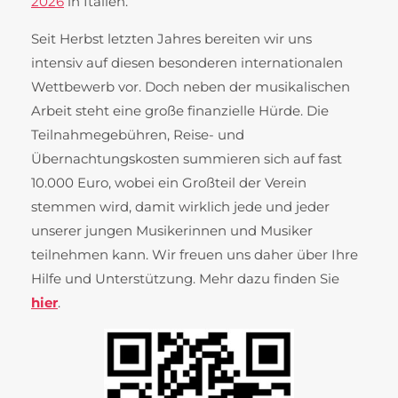
2026
in Italien.
Seit Herbst letzten Jahres bereiten wir uns
intensiv auf diesen besonderen internationalen
Wettbewerb vor. Doch neben der musikalischen
Arbeit steht eine große finanzielle Hürde. Die
Teilnahmegebühren, Reise- und
Übernachtungskosten summieren sich auf fast
10.000 Euro, wobei ein Großteil der Verein
stemmen wird, damit wirklich jede und jeder
unserer jungen Musikerinnen und Musiker
teilnehmen kann. Wir freuen uns daher über Ihre
Hilfe und Unterstützung. Mehr dazu finden Sie
hier
.