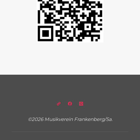
©2026 Musikverein Frankenberg/Sa.